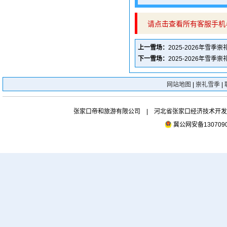
请点击查看所有客服手机
上一雪场：
2025-2026年雪
下一雪场：
2025-2026年雪
网站地图
|
崇礼雪季
|
张家口帝和旅游有限公司 | 河北省张家口经济技术开发区市府
冀公网安备1307090