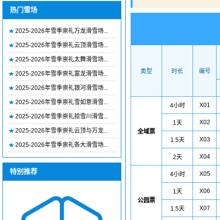
热门雪场
2025-2026年雪季崇礼万龙滑雪场...
2025-2026年雪季崇礼云顶滑雪场...
2025-2026年雪季崇礼太舞滑雪场...
类型
时长
编号
2025-2026年雪季崇礼富龙滑雪场...
2025-2026年雪季崇礼银河滑雪场...
2025-2026年雪季崇礼雪如意滑雪...
X01
4小时
2025-2026年雪季崇礼拾雪川滑雪...
X02
1天
2025-2026年雪季崇礼云顶与万龙...
全域票
X03
1.5天
2025-2026年雪季崇礼各大滑雪场...
X04
2天
特别推荐
X05
4小时
X06
1天
公园票
X07
1.5天