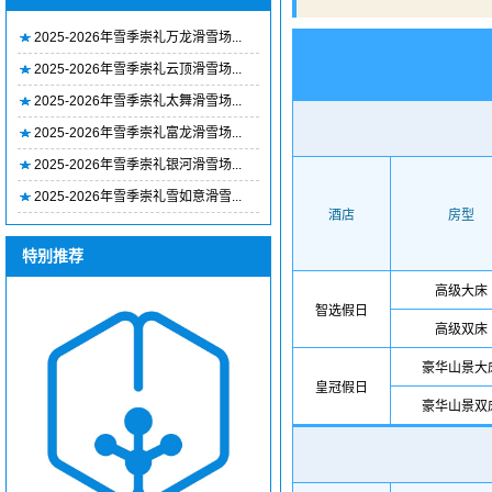
2025-2026年雪季崇礼万龙滑雪场...
2025-2026年雪季崇礼云顶滑雪场...
2025-2026年雪季崇礼太舞滑雪场...
2025-2026年雪季崇礼富龙滑雪场...
2025-2026年雪季崇礼银河滑雪场...
2025-2026年雪季崇礼雪如意滑雪...
酒店
房型
特别推荐
高级大床
智选假日
高级双床
豪华山景大
皇冠假日
豪华山景双