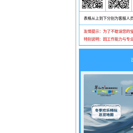
表格从上到下分别为客服人
友情提示：为了不耽误您的
特别说明：因工作能力与专