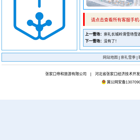
请点击查看所有客服手机
上一雪场：
崇礼长城岭滑雪场雪道
下一雪场：
没有了！
网站地图
|
崇礼雪季
|
张家口帝和旅游有限公司 | 河北省张家口经济技术开发区市府
冀公网安备1307090