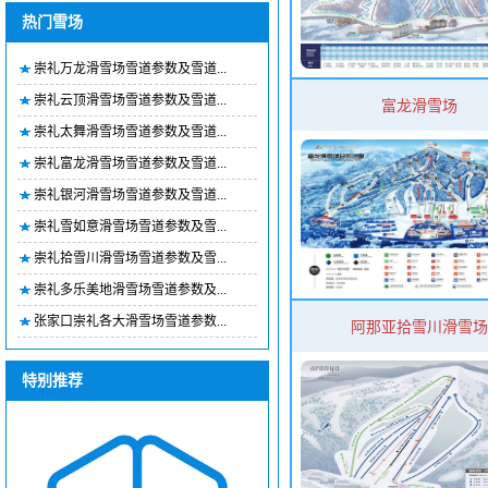
热门雪场
崇礼万龙滑雪场雪道参数及雪道...
崇礼云顶滑雪场雪道参数及雪道...
富龙滑雪场
崇礼太舞滑雪场雪道参数及雪道...
崇礼富龙滑雪场雪道参数及雪道...
崇礼银河滑雪场雪道参数及雪道...
崇礼雪如意滑雪场雪道参数及雪...
崇礼拾雪川滑雪场雪道参数及雪...
崇礼多乐美地滑雪场雪道参数及...
张家口崇礼各大滑雪场雪道参数...
阿那亚拾雪川滑雪场
特别推荐