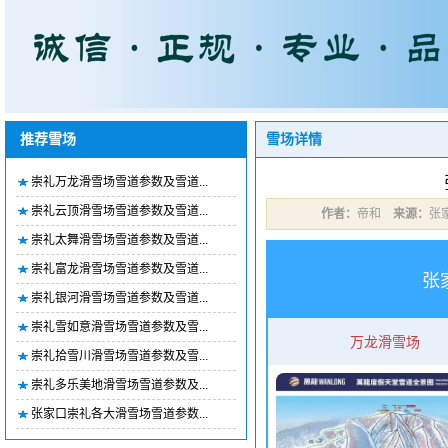
推荐雪场
雪场详情
崇礼万龙滑雪场雪道参数及雪道...
崇礼云顶滑雪场雪道参数及雪道...
作者：
帝和
来源：
张
崇礼太舞滑雪场雪道参数及雪道...
崇礼富龙滑雪场雪道参数及雪道...
张
崇礼银河滑雪场雪道参数及雪道...
崇礼雪如意滑雪场雪道参数及雪...
万龙滑雪场
崇礼拾雪川滑雪场雪道参数及雪...
崇礼多乐美地滑雪场雪道参数及...
张家口崇礼各大滑雪场雪道参数...