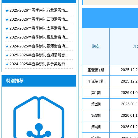
2025-2026年雪季崇礼万龙滑雪场...
2025-2026年雪季崇礼云顶滑雪场...
2025-2026年雪季崇礼太舞滑雪场...
2025-2026年雪季崇礼富龙滑雪场...
2024-2025年雪季崇礼银河滑雪场...
期次
开
2025-2026年雪季崇礼雪如意滑雪...
2024-2025年雪季崇礼多乐美地滑...
2025.12.2
圣诞第1期
特别推荐
2025.12.2
圣诞第2期
2026.01.0
第1期
2026.01.1
第2期
2026.01.1
第3期
2026.01.2
第4期