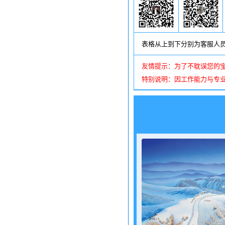
表格从上到下分别为客服人
友情提示：为了不耽误您的
特别说明：因工作能力与专