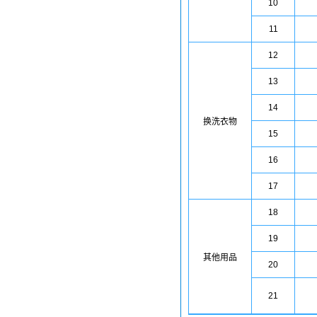
10
11
12
13
14
换洗衣物
15
16
17
18
19
其他用品
20
21