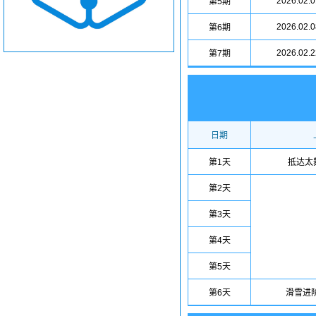
2026.02.0
第5期
2026.02.0
第6期
2026.02.2
第7期
日期
第1天
抵达太
第2天
第3天
第4天
第5天
第6天
滑雪进